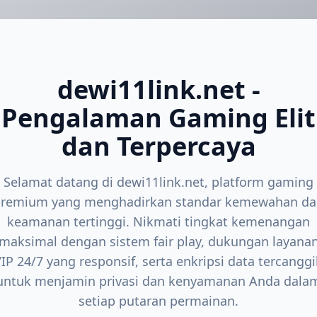
dewi11link.net -
Pengalaman Gaming Elit
dan Terpercaya
Selamat datang di dewi11link.net, platform gaming
remium yang menghadirkan standar kemewahan d
keamanan tertinggi. Nikmati tingkat kemenangan
maksimal dengan sistem fair play, dukungan layana
IP 24/7 yang responsif, serta enkripsi data tercangg
untuk menjamin privasi dan kenyamanan Anda dala
setiap putaran permainan.