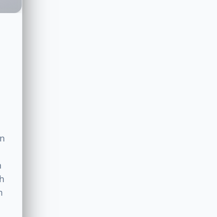
an
n
ih
m