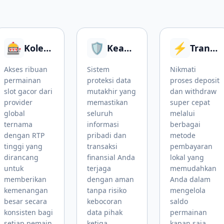
🎰
🛡️
⚡
Koleksi Slot Eksklusif
Keamanan Tingkat Tinggi
Transaksi Kilat 24/7
Akses ribuan
Sistem
Nikmati
permainan
proteksi data
proses deposit
slot gacor dari
mutakhir yang
dan withdraw
provider
memastikan
super cepat
global
seluruh
melalui
ternama
informasi
berbagai
dengan RTP
pribadi dan
metode
tinggi yang
transaksi
pembayaran
dirancang
finansial Anda
lokal yang
untuk
terjaga
memudahkan
memberikan
dengan aman
Anda dalam
kemenangan
tanpa risiko
mengelola
besar secara
kebocoran
saldo
konsisten bagi
data pihak
permainan
setiap pemain.
ketiga.
kapan saja