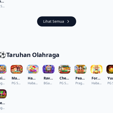
Treasure Horse
PG Soft
Lihat Semua
⚽
Taruhan Olahraga
Bikini Party
Mahjong Princess
Happy Duo Bao
Rave Jump
Chef Husky
Fortune Gods
Peach Banquet
Pragmatic Play
PG Soft
Habanero
BGaming
PG Soft
Habanero
Pragmatic Play
Reel Banks
Pragmatic Play