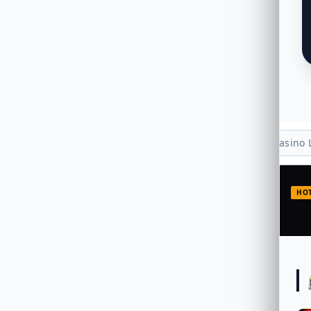
🎰
🃏
Slot Gacor
Kasino
HO
Bl